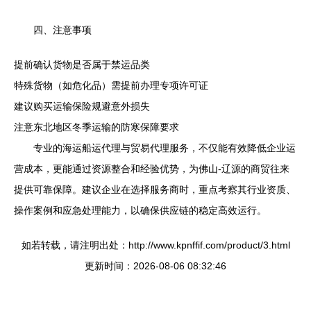
四、注意事项
提前确认货物是否属于禁运品类
特殊货物（如危化品）需提前办理专项许可证
建议购买运输保险规避意外损失
注意东北地区冬季运输的防寒保障要求
专业的海运船运代理与贸易代理服务，不仅能有效降低企业运
营成本，更能通过资源整合和经验优势，为佛山-辽源的商贸往来
提供可靠保障。建议企业在选择服务商时，重点考察其行业资质、
操作案例和应急处理能力，以确保供应链的稳定高效运行。
如若转载，请注明出处：http://www.kpnffif.com/product/3.html
更新时间：2026-08-06 08:32:46