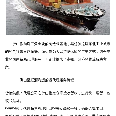
佛山作为珠三角重要的制造业基地，与辽源这座东北工业城市
的经贸往来日益频繁。海运作为大宗货物运输的主要方式，结合专
业的国内贸易代理服务，为企业提供了高效、经济的物流解决方
案。
一、佛山至辽源海运船运代理服务流程
货物集散：代理公司在佛山指定仓库接收货物，进行统一理货、包
装和贴标。
报关报检：代理负责办理出口报关及商检手续，确保合规出口。