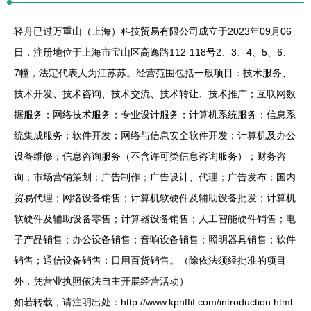
轻舟已过万重山（上海）科技贸易有限公司成立于2023年09月06
日，注册地位于上海市宝山区高逸路112-118号2、3、4、5、6、
7幢，法定代表人为江苏苏。经营范围包括一般项目：技术服务、
技术开发、技术咨询、技术交流、技术转让、技术推广；互联网数
据服务；网络技术服务；专业设计服务；计算机系统服务；信息系
统集成服务；软件开发；网络与信息安全软件开发；计算机及办公
设备维修；信息咨询服务（不含许可类信息咨询服务）；财务咨
询；市场营销策划；广告制作；广告设计、代理；广告发布；国内
贸易代理；网络设备销售；计算机软硬件及辅助设备批发；计算机
软硬件及辅助设备零售；计算器设备销售；人工智能硬件销售；电
子产品销售；办公设备销售；音响设备销售；照明器具销售；软件
销售；通信设备销售；日用百货销售。（除依法须经批准的项目
外，凭营业执照依法自主开展经营活动）
如若转载，请注明出处：http://www.kpnffif.com/introduction.html