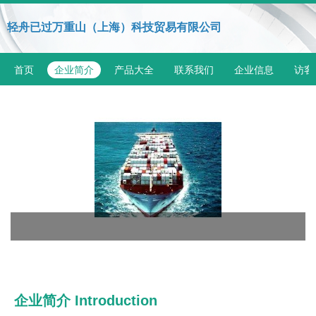
轻舟已过万重山（上海）科技贸易有限公司
首页
企业简介
产品大全
联系我们
企业信息
访客
企业简介 Introduction