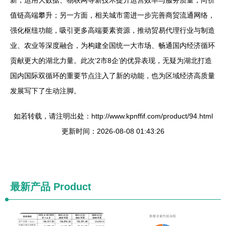
新，运用大数据、物联网等新技术提升运营效率与服务质量，向价
值链高端攀升；另一方面，相关城市需进一步完善商贸流通网络，
强化枢纽功能，吸引更多高端要素资源，推动贸易代理行业与制造
业、农业等深度融合，为构建全国统一大市场、畅通国内经济循环
贡献更大的湖北力量。此次‘2市8企’的优异表现，无疑为湖北打造
国内国际双循环的重要节点注入了新的动能，也为区域经济高质量
发展写下了生动注脚。
如若转载，请注明出处：http://www.kpnffif.com/product/94.html
更新时间：2026-08-08 01:43:26
最新产品
Product