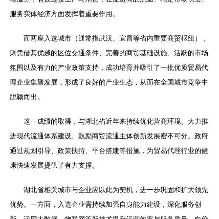
服务实体经济方面发挥着重要作用。
而两座入选城市（通常指武汉、宜昌等省内重要商贸枢纽），
则凭借其优越的区位交通条件、完善的商贸基础设施、活跃的市场
氛围以及有力的产业政策支持，成功培育并吸引了一批优质贸易代
理企业集聚发展，形成了良好的产业生态，从而在全国城市竞争中
脱颖而出。
这一成绩的取得，与湖北省近年来持续优化营商环境、大力推
进现代流通体系建设、鼓励商贸流通主体创新发展密不可分。政府
通过规划引导、政策扶持、平台搭建等措施，为贸易代理行业的健
康快速发展提供了有力支撑。
湖北省相关城市与企业应以此为契机，进一步巩固和扩大领先
优势。一方面，入选企业需持续加强自身能力建设，深化服务创